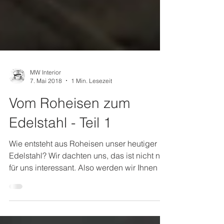
MW Interior
7. Mai 2018
1 Min. Lesezeit
Vom Roheisen zum
Edelstahl - Teil 1
Wie entsteht aus Roheisen unser heutiger
Edelstahl? Wir dachten uns, das ist nicht nur
für uns interessant. Also werden wir Ihnen in
den...