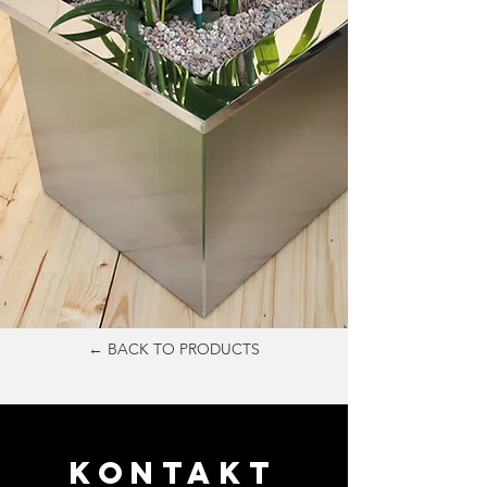
← BACK TO PRODUCTS
KONTAKT