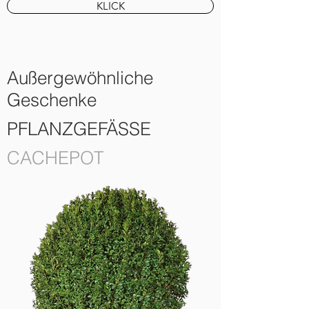
KLICK
Außergewöhnliche
Geschenke
PFLANZGEFÄSSE
CACHEPOT