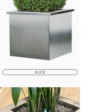
KLICK