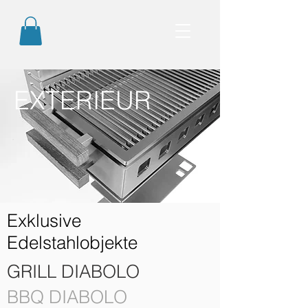
EXTERIEUR
Exklusive
Edelstahlobjekte
GRILL DIABOLO
BBQ DIABOLO