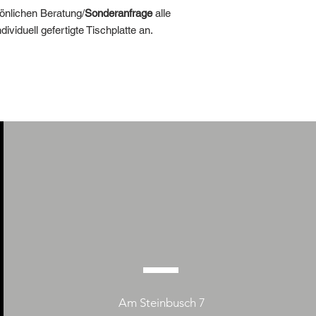
sönlichen Beratung/
Sonderanfrage
alle
dividuell gefertigte Tischplatte an.
Am Steinbusch 7