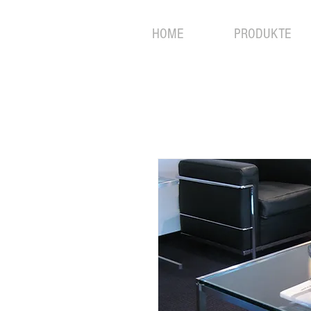
HOME
PRODUKTE