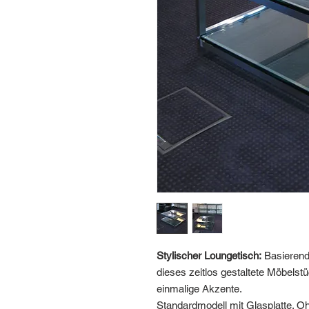
Stylischer Loungetisch:
Basierend
dieses zeitlos gestaltete Möbelstü
einmalige Akzente.
Standardmodell mit Glasplatte. O