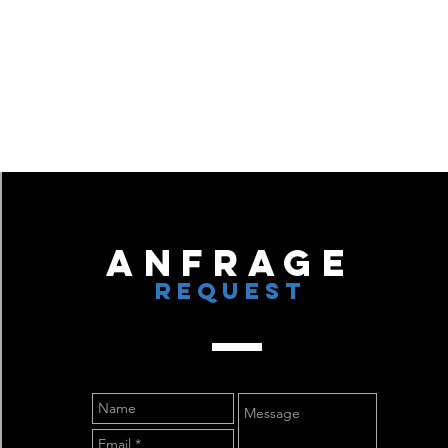
Anfrage
REQUEST