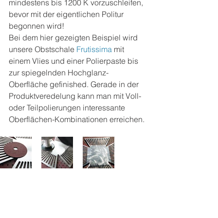
mindestens bis 1200 K vorzuschleifen,  
bevor mit der eigentlichen Politur 
begonnen wird! 
Bei dem hier gezeigten Beispiel wird 
unsere Obstschale 
Frutissima
 mit 
einem Vlies und einer Polierpaste bis 
zur spiegelnden Hochglanz-
Oberfläche gefinished. Gerade in der 
Produktveredelung kann man mit Voll- 
oder Teilpolierungen interessante 
Oberflächen-Kombinationen erreichen.