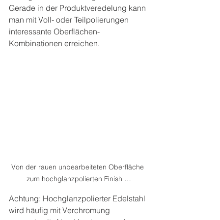
Gerade in der Produktveredelung kann 
man mit Voll- oder Teilpolierungen 
interessante Oberflächen-
Kombinationen erreichen.
Von der rauen unbearbeiteten Oberfläche 
zum hochglanzpolierten Finish …
Achtung: Hochglanzpolierter Edelstahl 
wird häufig mit Verchromung 