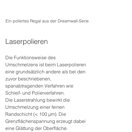
Ein poliertes Regal aus der Dreamwall-Serie
Laserpolieren
Die Funktionsweise des 
Umschmelzens ist beim Laserpolieren 
eine grundsätzlich andere als bei den 
zuvor beschriebenen, 
spanabtragenden Verfahren wie 
Schleif- und Polierverfahren. 
Die Laserstrahlung bewirkt die 
Umschmelzung einer feinen 
Randschicht (< 100 µm). Die 
Grenzflächenspannung erzeugt dabei 
eine Glättung der Oberfläche. 