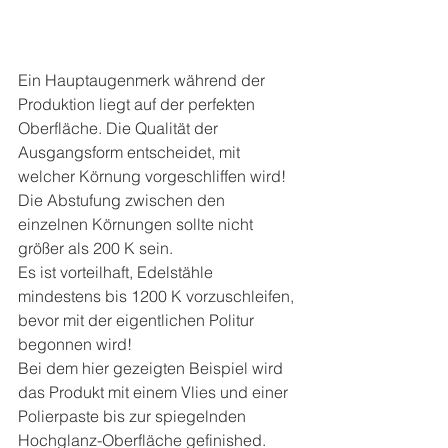
Ein Hauptaugenmerk während der 
Produktion liegt auf der perfekten 
Oberfläche. Die Qualität der 
Ausgangsform entscheidet, mit 
welcher Körnung vorgeschliffen wird! 
Die Abstufung zwischen den 
einzelnen Körnungen sollte nicht 
größer als 200 K sein. 
Es ist vorteilhaft, Edelstähle 
mindestens bis 1200 K vorzuschleifen,  
bevor mit der eigentlichen Politur 
begonnen wird! 
Bei dem hier gezeigten Beispiel wird 
das Produkt mit einem Vlies und einer 
Polierpaste bis zur spiegelnden 
Hochglanz-Oberfläche gefinished. 