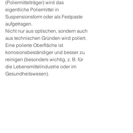
(Poliermittelträger) wird das 
eigentliche Poliermittel in 
Suspensionsform oder als Festpaste 
aufgetragen.  
Nicht nur aus optischen, sondern auch 
aus technischen Gründen wird poliert. 
Eine polierte Oberfläche ist 
korrosionsbeständiger und besser zu 
reinigen (besonders wichtig, z. B. für 
die Lebensmittelindustrie oder im 
Gesundheitswesen).