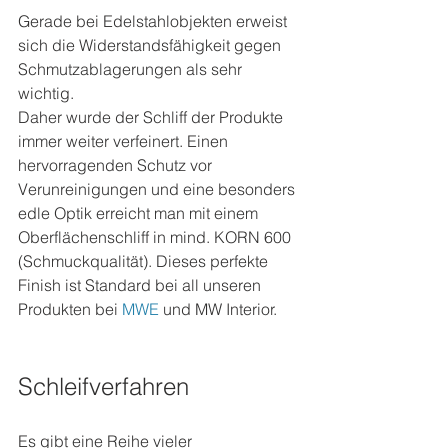
Gerade bei Edelstahlobjekten erweist 
sich die Widerstandsfähigkeit gegen 
Schmutzablagerungen als sehr 
wichtig. 
Daher wurde der Schliff der Produkte 
immer weiter verfeinert. Einen 
hervorragenden Schutz vor 
Verunreinigungen und eine besonders 
edle Optik erreicht man mit einem 
Oberflächenschliff in mind. KORN 600 
(Schmuckqualität). Dieses perfekte 
Finish ist Standard bei all unseren 
Produkten bei 
MWE 
und MW Interior.
Schleifverfahren 
Es gibt eine Reihe vieler 