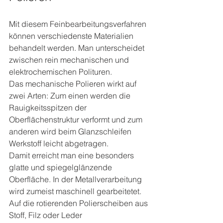
Mit diesem Feinbearbeitungsverfahren 
können verschiedenste Materialien 
behandelt werden. Man unterscheidet 
zwischen rein mechanischen und 
elektrochemischen Polituren. 
Das mechanische Polieren wirkt auf 
zwei Arten: Zum einen werden die 
Rauigkeitsspitzen der 
Oberflächenstruktur verformt und zum 
anderen wird beim Glanzschleifen 
Werkstoff leicht abgetragen. 
Damit erreicht man eine besonders 
glatte und spiegelglänzende 
Oberfläche. In der Metallverarbeitung 
wird zumeist maschinell gearbeitetet. 
Auf die rotierenden Polierscheiben aus 
Stoff, Filz oder Leder 