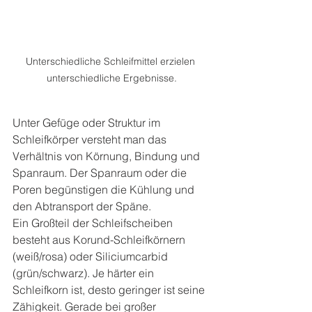
Unterschiedliche Schleifmittel erzielen 
unterschiedliche Ergebnisse.
Unter Gefüge oder Struktur im 
Schleifkörper versteht man das 
Verhältnis von Körnung, Bindung und 
Spanraum. Der Spanraum oder die 
Poren begünstigen die Kühlung und 
den Abtransport der Späne.
Ein Großteil der Schleifscheiben 
besteht aus Korund-Schleifkörnern 
(weiß/rosa) oder Siliciumcarbid 
(grün/schwarz). Je härter ein 
Schleifkorn ist, desto geringer ist seine 
Zähigkeit. Gerade bei großer 