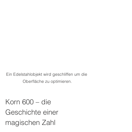
Ein Edelstahlobjekt wird geschliffen um die 
Oberfläche zu optimieren.
Korn 600 – die 
Geschichte einer 
magischen Zahl