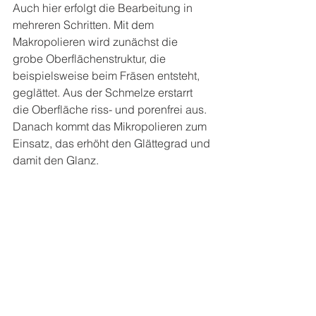
Auch hier erfolgt die Bearbeitung in 
mehreren Schritten. Mit dem 
Makropolieren wird zunächst die 
grobe Oberflächenstruktur, die 
beispielsweise beim Fräsen entsteht, 
geglättet. Aus der Schmelze erstarrt 
die Oberfläche riss- und porenfrei aus. 
Danach kommt das Mikropolieren zum 
Einsatz, das erhöht den Glättegrad und 
damit den Glanz.