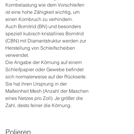
Kornbelastung wie dem Vorschleifen 
ist eine hohe Zähigkeit wichtig, um 
einen Kornbruch zu verhindern. 
Auch Bornitrid (BN) und besonders 
speziell kubisch kristallines Bornitrid 
(CBN) mit Diamantstruktur werden zur 
Herstellung von Schleifscheiben 
verwendet.
Die Angabe der Körnung auf einem 
Schleifpapier oder Gewebe befindet 
sich normalerweise auf der Rückseite. 
Sie hat ihren Ursprung in der 
Maßeinheit Mesh (Anzahl der Maschen 
eines Netzes pro Zoll). Je größer die 
Zahl, desto feiner die Körnung.
Polieren