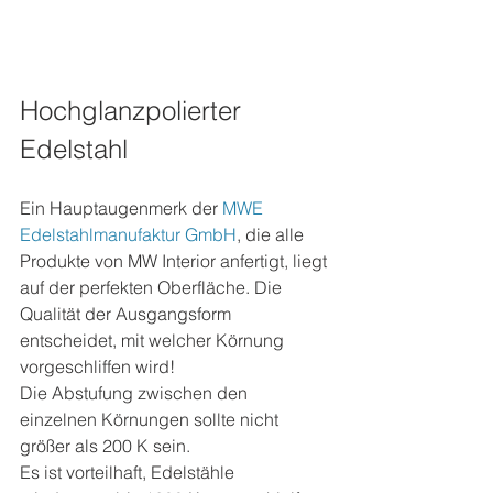
Hochglanzpolierter 
Edelstahl
Ein Hauptaugenmerk der 
MWE 
Edelstahlmanufaktur GmbH
, die alle 
Produkte von MW Interior anfertigt, liegt 
auf der perfekten Oberfläche. Die 
Qualität der Ausgangsform 
entscheidet, mit welcher Körnung 
vorgeschliffen wird! 
Die Abstufung zwischen den 
einzelnen Körnungen sollte nicht 
größer als 200 K sein. 
Es ist vorteilhaft, Edelstähle 