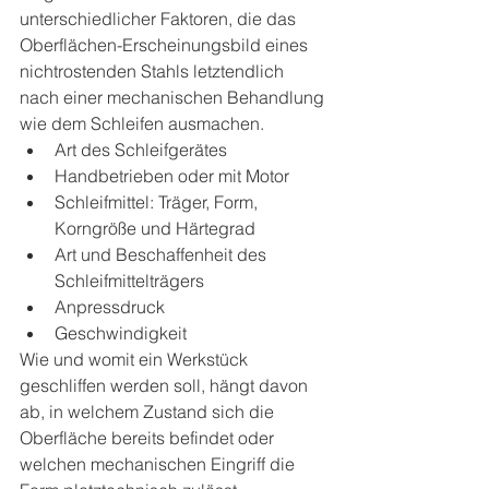
unterschiedlicher Faktoren, die das 
Oberflächen-Erscheinungsbild eines 
nichtrostenden Stahls letztendlich 
nach einer mechanischen Behandlung 
wie dem Schleifen ausmachen.
Art des Schleifgerätes 
Handbetrieben oder mit Motor
Schleifmittel: Träger, Form, 
Korngröße und Härtegrad
Art und Beschaffenheit des 
Schleifmittelträgers
Anpressdruck
Geschwindigkeit
Wie und womit ein Werkstück 
geschliffen werden soll, hängt davon 
ab, in welchem Zustand sich die 
Oberfläche bereits befindet oder 
welchen mechanischen Eingriff die 