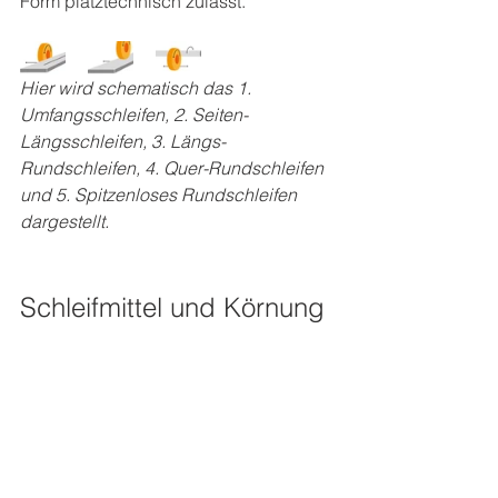
Form platztechnisch zulässt. 
Hier wird schematisch das 1. 
Umfangsschleifen, 2. Seiten-
Längsschleifen, 3. Längs-
Rundschleifen, 4. Quer-Rundschleifen 
und 5. Spitzenloses Rundschleifen 
dargestellt.
Schleifmittel und Körnung