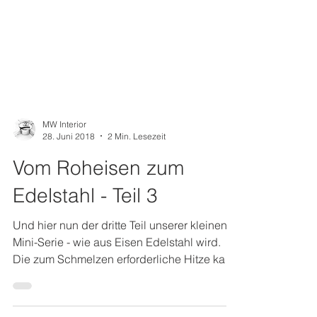
MW Interior
28. Juni 2018
2 Min. Lesezeit
Vom Roheisen zum
Edelstahl - Teil 3
Und hier nun der dritte Teil unserer kleinen
Mini-Serie - wie aus Eisen Edelstahl wird.
Die zum Schmelzen erforderliche Hitze kann
auch...