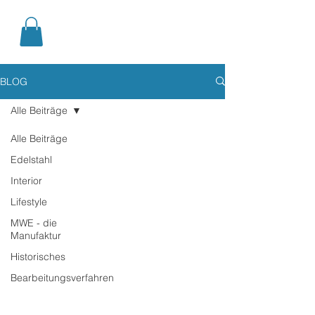
BLOG
Alle Beiträge
Alle Beiträge
Edelstahl
Interior
Lifestyle
MWE - die
Manufaktur
Historisches
Bearbeitungsverfahren