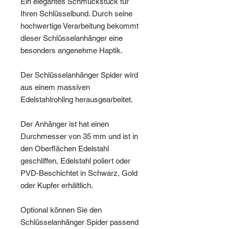
Ein elegantes Schmuckstück für
Ihren Schlüsselbund. Durch seine
hochwertige Verarbeitung bekommt
dieser Schlüsselanhänger eine
besonders angenehme Haptik.
Der Schlüsselanhänger Spider wird
aus einem massiven
Edelstahlrohling herausgearbeitet.
Der Anhänger ist hat einen
Durchmesser von 35 mm und ist in
den Oberflächen Edelstahl
geschliffen, Edelstahl poliert oder
PVD-Beschichtet in Schwarz, Gold
oder Kupfer erhältlich.
Optional können Sie den
Schlüsselanhänger Spider passend