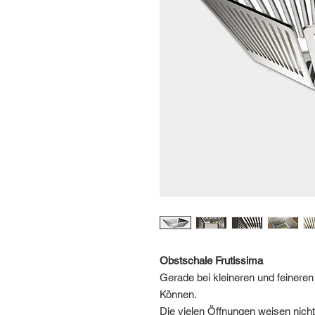
Obstschale Frutissima
Gerade bei kleineren und feinere
Können.
Die vielen Öffnungen weisen nicht 