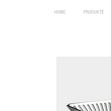
HOME
PRODUKTE