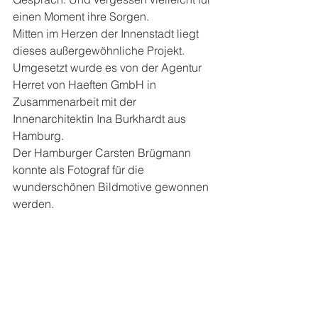
einen Moment ihre Sorgen.
Mitten im Herzen der Innenstadt liegt 
dieses außergewöhnliche Projekt. 
Umgesetzt wurde es von der Agentur 
Herret von Haeften GmbH in 
Zusammenarbeit mit der 
Innenarchitektin Ina Burkhardt aus 
Hamburg. 
Der Hamburger Carsten Brügmann 
konnte als Fotograf für die 
wunderschönen Bildmotive gewonnen 
werden.