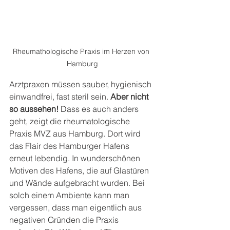
Rheumathologische Praxis im Herzen von 
Hamburg
Arztpraxen müssen sauber, hygienisch 
einwandfrei, fast steril sein. 
Aber nicht 
so aussehen!
 Dass es auch anders 
geht, zeigt die rheumatologische 
Praxis MVZ aus Hamburg. Dort wird 
das Flair des Hamburger Hafens 
erneut lebendig. In wunderschönen 
Motiven des Hafens, die auf Glastüren 
und Wände aufgebracht wurden. Bei 
solch einem Ambiente kann man 
vergessen, dass man eigentlich aus 
negativen Gründen die Praxis 