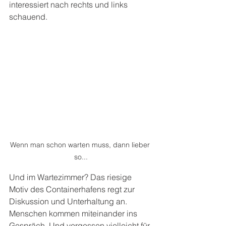
interessiert nach rechts und links 
schauend.
Wenn man schon warten muss, dann lieber 
so...
Und im Wartezimmer? Das riesige 
Motiv des Containerhafens regt zur 
Diskussion und Unterhaltung an. 
Menschen kommen miteinander ins 
Gespräch. Und vergessen vielleicht für 