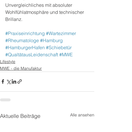
Unvergleichliches mit absoluter 
Wohlfühlatmosphäre und technischer 
Brillanz.
#Praxiseinrichtung
#Wartezimmer
#Rheumatologe
#Hamburg
#HamburgerHafen
#Schiebetür
#QualtätausLeidenschaft
#MWE
Lifestyle
MWE - die Manufaktur
Alle ansehen
Aktuelle Beiträge