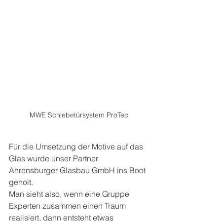
MWE Schiebetürsystem ProTec
Für die Umsetzung der Motive auf das 
Glas wurde unser Partner 
Ahrensburger Glasbau GmbH ins Boot 
geholt.
Man sieht also, wenn eine Gruppe 
Experten zusammen einen Traum 
realisiert, dann entsteht etwas 