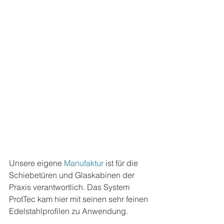
Unsere eigene 
Manufaktur 
ist für die 
Schiebetüren und Glaskabinen der 
Praxis verantwortlich. Das System 
ProtTec kam hier mit seinen sehr feinen 
Edelstahlprofilen zu Anwendung.