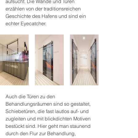
aufsucht. Die Wände und Türen 
erzählen von der traditionsreichen 
Geschichte des Hafens und sind ein 
echter Eyecatcher.
Auch die Türen zu den 
Behandlungsräumen sind so gestaltet, 
Schiebetüren, die fast lautlos auf- und 
zugleiten und mit blickdichten Motiven 
bestückt sind. Hier geht man staunend 
durch den Flur zur Behandlung, 